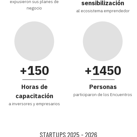
expusieron sus planes de
sensibilización
negocio
al ecosistema emprendedor
+150
+1450
Horas de
Personas
capacitación
participaron de los Encuentros
a inversores y empresarios
STARTUPS 2025 - 2026