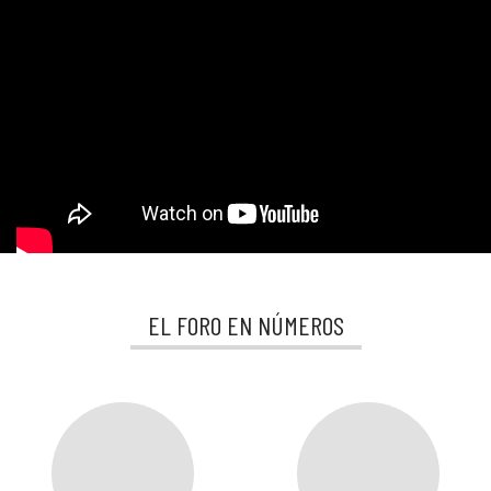
EL FORO EN NÚMEROS