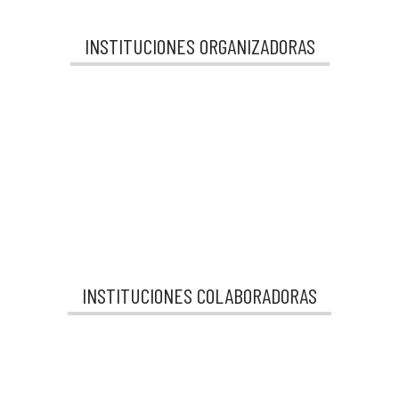
INSTITUCIONES ORGANIZADORAS
INSTITUCIONES COLABORADORAS