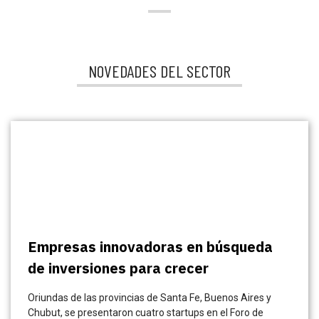
NOVEDADES DEL SECTOR
Empresas innovadoras en búsqueda
de inversiones para crecer
Oriundas de las provincias de Santa Fe, Buenos Aires y
Chubut, se presentaron cuatro startups en el Foro de