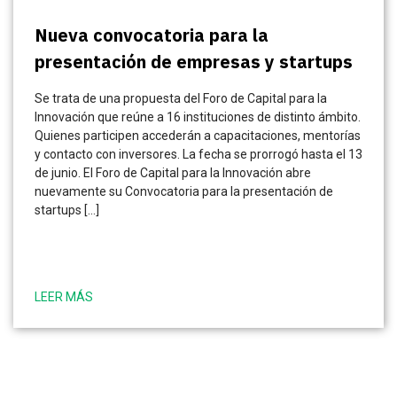
Nueva convocatoria para la
presentación de empresas y startups
Se trata de una propuesta del Foro de Capital para la
Innovación que reúne a 16 instituciones de distinto ámbito.
Quienes participen accederán a capacitaciones, mentorías
y contacto con inversores. La fecha se prorrogó hasta el 13
de junio. El Foro de Capital para la Innovación abre
nuevamente su Convocatoria para la presentación de
startups […]
LEER MÁS