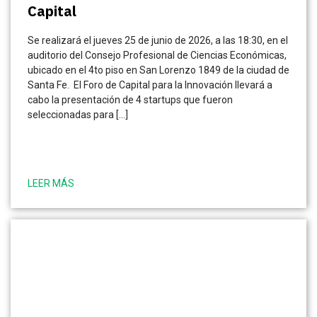
Capital
Se realizará el jueves 25 de junio de 2026, a las 18:30, en el
auditorio del Consejo Profesional de Ciencias Económicas,
ubicado en el 4to piso en San Lorenzo 1849 de la ciudad de
Santa Fe. El Foro de Capital para la Innovación llevará a
cabo la presentación de 4 startups que fueron
seleccionadas para […]
LEER MÁS