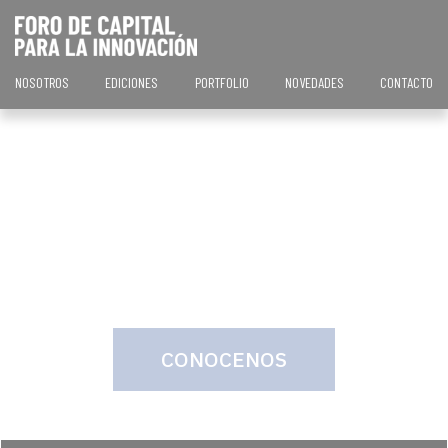
NOSOTROS
EDICIONES
PORTFOLIO
NOVEDADES
CONTACTO
CONOCENOS