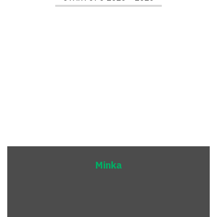
Minka