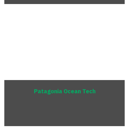
Patagonia Ocean Tech