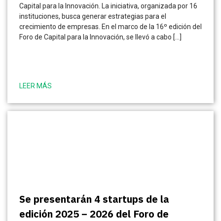
Capital para la Innovación. La iniciativa, organizada por 16
instituciones, busca generar estrategias para el
crecimiento de empresas. En el marco de la 16º edición del
Foro de Capital para la Innovación, se llevó a cabo […]
LEER MÁS
Se presentarán 4 startups de la
edición 2025 – 2026 del Foro de